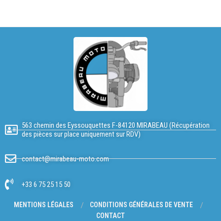
563 chemin des Eyssouquettes F-84120 MIRABEAU (Récupération
des pièces sur place uniquement sur RDV)
contact@mirabeau-moto.com
+33 6 75 25 15 50
MENTIONS LÉGALES
CONDITIONS GÉNÉRALES DE VENTE
CONTACT