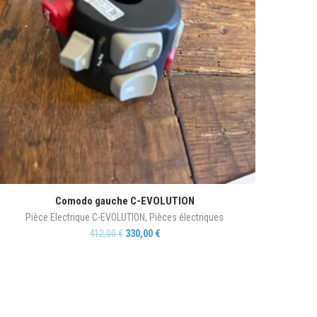
Comodo gauche C-EVOLUTION
Pièce Electrique C-EVOLUTION
,
Pièces électriques
412,00
€
330,00
€