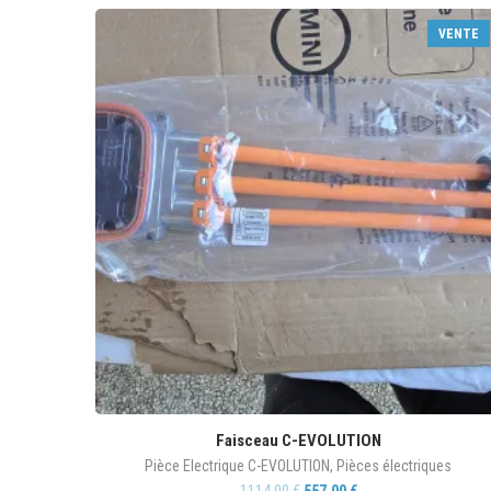
VENTE
Faisceau C-EVOLUTION
Pièce Electrique C-EVOLUTION
,
Pièces électriques