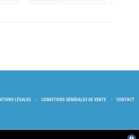
NTIONS LÉGALES
CONDITIONS GÉNÉRALES DE VENTE
CONTACT