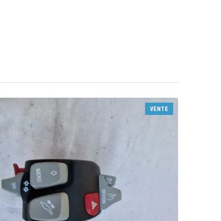
VENTE