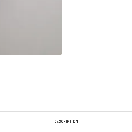
DESCRIPTION