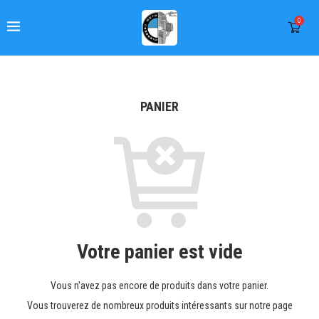
0
PANIER
Votre panier est vide
Vous n'avez pas encore de produits dans votre panier.
Vous trouverez de nombreux produits intéressants sur notre page