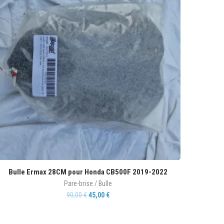
Bulle Ermax 28CM pour Honda CB500F 2019-2022
Pare-brise / Bulle
90,00
€
45,00
€