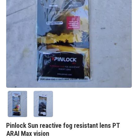
Pinlock Sun reactive fog resistant lens PT
ARAI Max vision