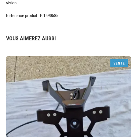
vision
Référence produit : PI1590585
VOUS AIMEREZ AUSSI
VENTE