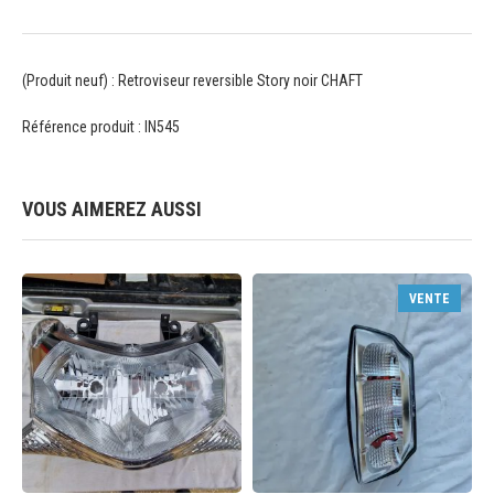
(Produit neuf) : Retroviseur reversible Story noir CHAFT
Référence produit : IN545
VOUS AIMEREZ AUSSI
VENTE