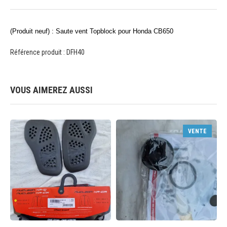
(Produit neuf) : Saute vent Topblock pour Honda CB650
Référence produit : DFH40
VOUS AIMEREZ AUSSI
VENTE