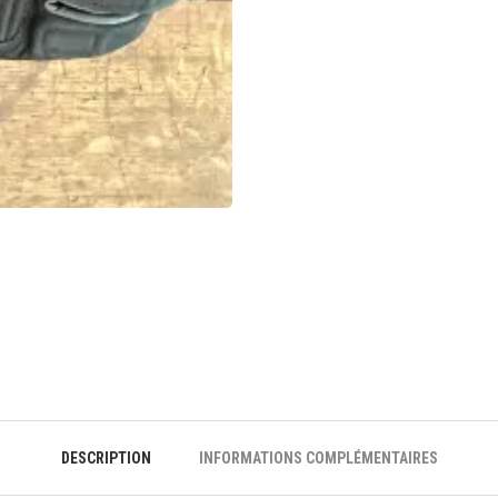
DESCRIPTION
INFORMATIONS COMPLÉMENTAIRES