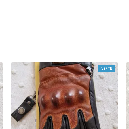
VENTE