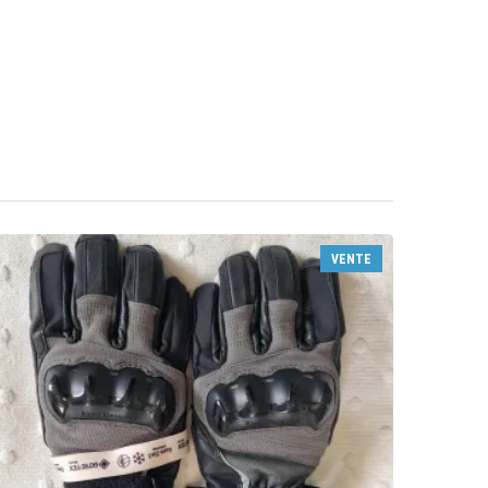
VENTE