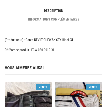
DESCRIPTION
INFORMATIONS COMPLÉMENTAIRES
(Produit neuf) : Gants REV’IT CHEWAK GTX Black XL
Référence produit : FGW 080 0010-XL
VOUS AIMEREZ AUSSI
VENTE
VENTE