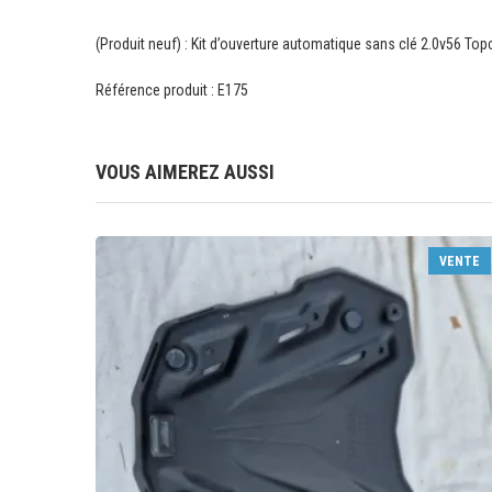
(Produit neuf) : Kit d’ouverture automatique sans clé 2.0v56 Top
Référence produit : E175
VOUS AIMEREZ AUSSI
VENTE