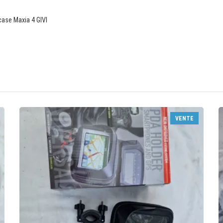
case Maxia 4 GIVI
VENTE