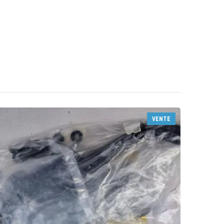
VENTE