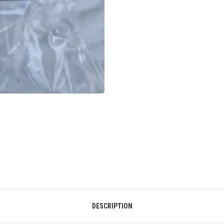
DESCRIPTION