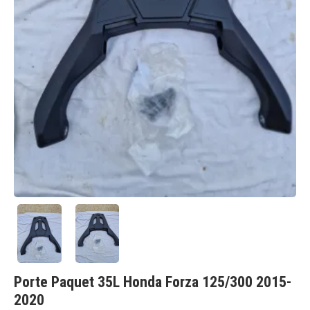
Porte Paquet 35L Honda Forza 125/300 2015-
2020