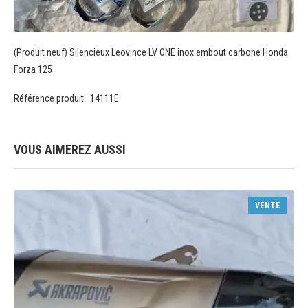
(Produit neuf) Silencieux Leovince LV ONE inox embout carbone Honda
Forza 125
Référence produit : 14111E
VOUS AIMEREZ AUSSI
VENTE