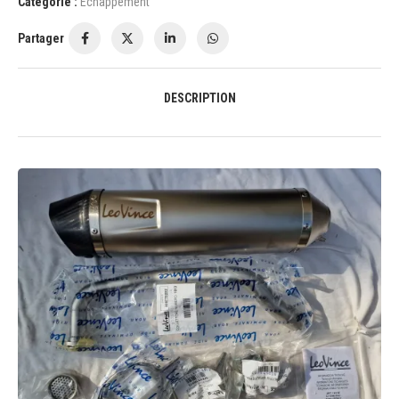
Catégorie :
Echappement
Partager
DESCRIPTION