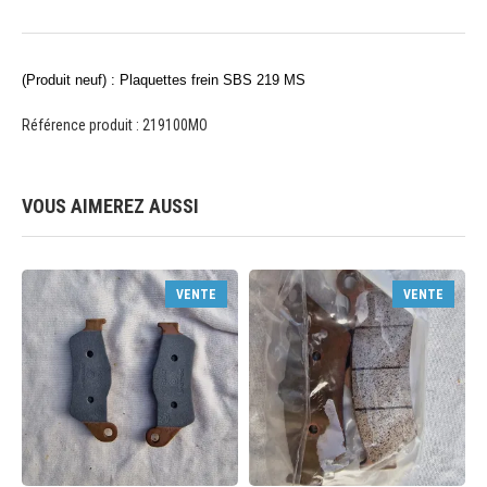
(Produit neuf) : Plaquettes frein SBS 219 MS
Référence produit : 219100MO
VOUS AIMEREZ AUSSI
VENTE
VENTE