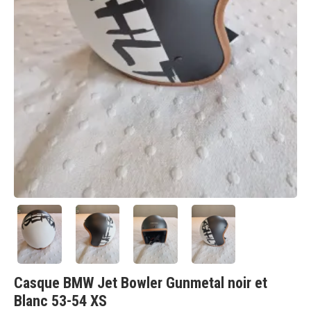
Casque BMW Jet Bowler Gunmetal noir et
Blanc 53-54 XS