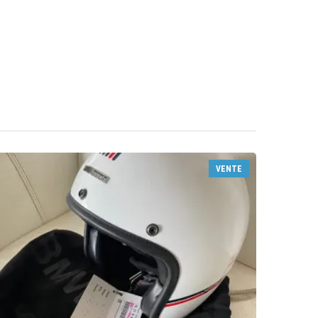
VENTE