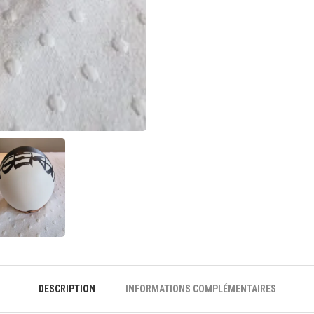
DESCRIPTION
INFORMATIONS COMPLÉMENTAIRES