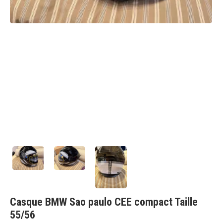
Casque BMW Sao paulo CEE compact Taille
55/56