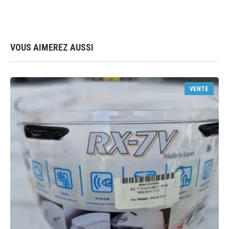
VOUS AIMEREZ AUSSI
VENTE