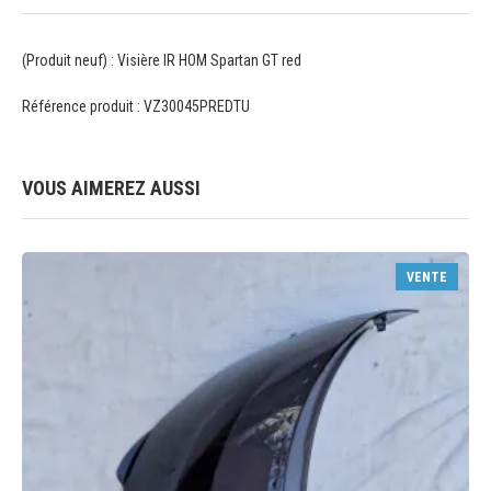
(Produit neuf) : Visière IR HOM Spartan GT red
Référence produit : VZ30045PREDTU
VOUS AIMEREZ AUSSI
VENTE