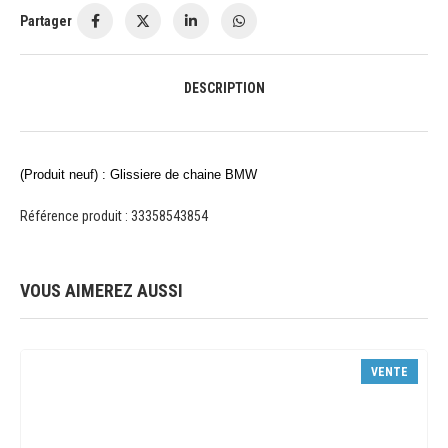
Partager
DESCRIPTION
(Produit neuf) : Glissiere de chaine BMW
Référence produit : 33358543854
VOUS AIMEREZ AUSSI
VENTE