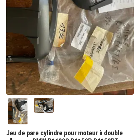
Jeu de pare cylindre pour moteur à double