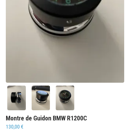
Montre de Guidon BMW R1200C
130,00
€