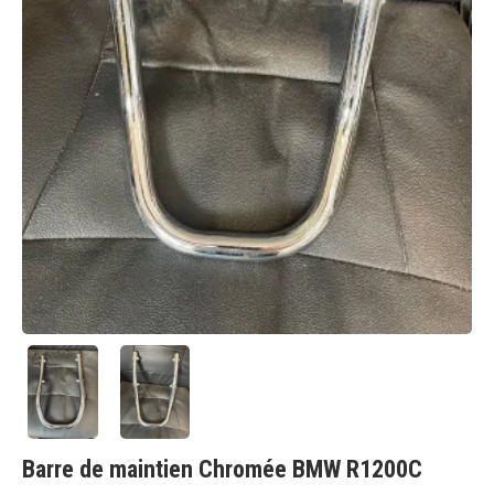
Barre de maintien Chromée BMW R1200C