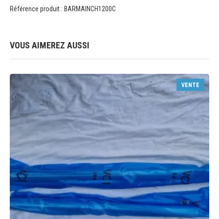
Référence produit : BARMAINCH1200C
VOUS AIMEREZ AUSSI
VENTE