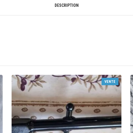
DESCRIPTION
VENTE