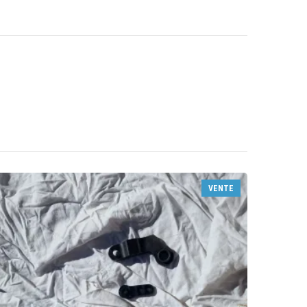
VENTE