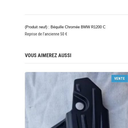
(Produit neuf) : Béquille Chromée BMW R1200 C
Reprise de l’ancienne 50 €
VOUS AIMEREZ AUSSI
VENTE