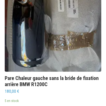
Pare Chaleur gauche sans la bride de fixation
arrière BMW R1200C
180,00
€
5 en stock