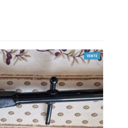
VENTE