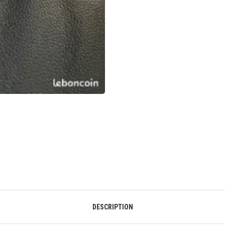
DESCRIPTION