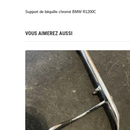
Support de béquille chromé BMW R1200C
VOUS AIMEREZ AUSSI