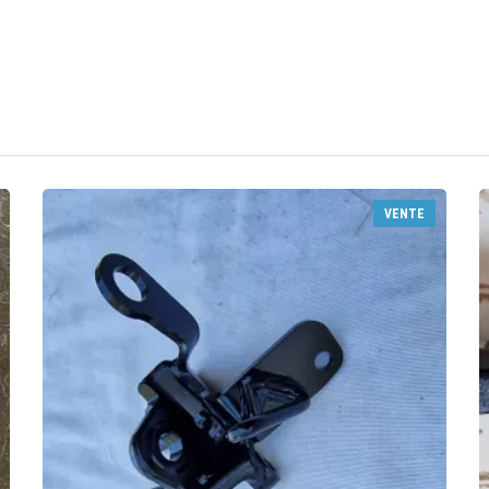
VENTE