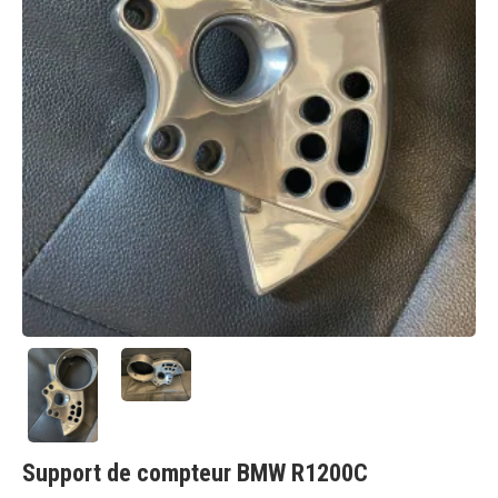
Support de compteur BMW R1200C