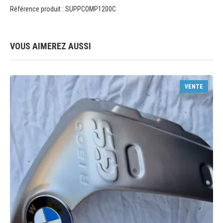
Référence produit : SUPPCOMP1200C
VOUS AIMEREZ AUSSI
VENTE