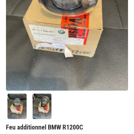
Feu additionnel BMW R1200C