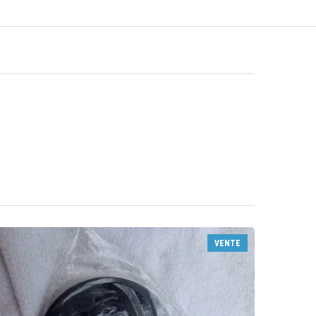
VENTE