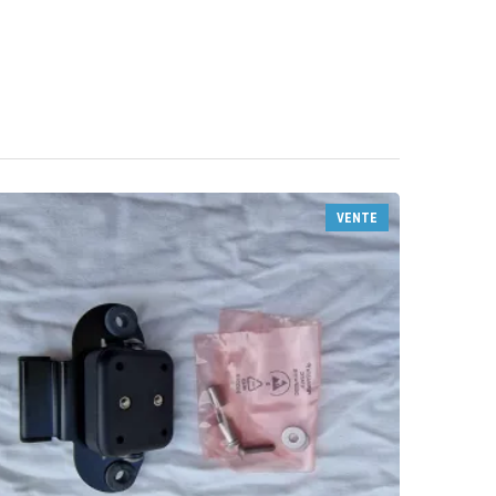
VENTE