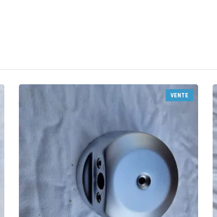
VENTE