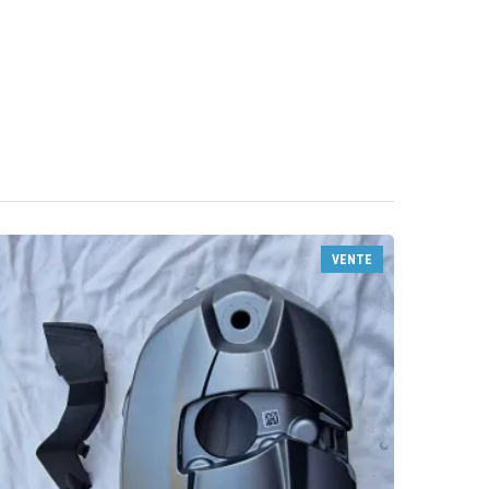
VENTE