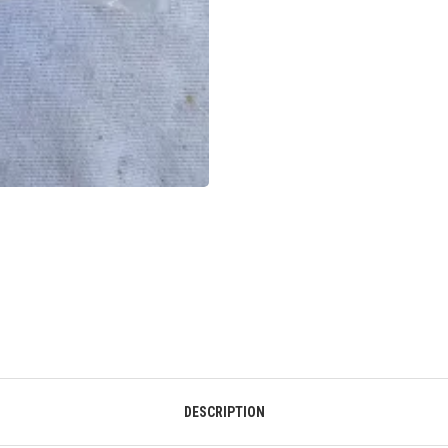
DESCRIPTION