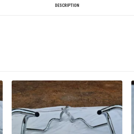
DESCRIPTION