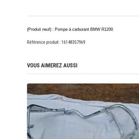
(Produit neuf) : Pompe à carburant BMW R1200
Référence produit : 16148357969
VOUS AIMEREZ AUSSI