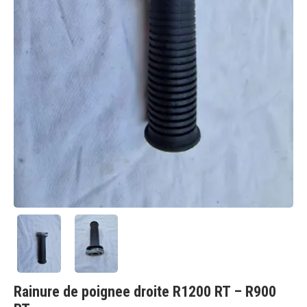
Rainure de poignee droite R1200 RT – R900