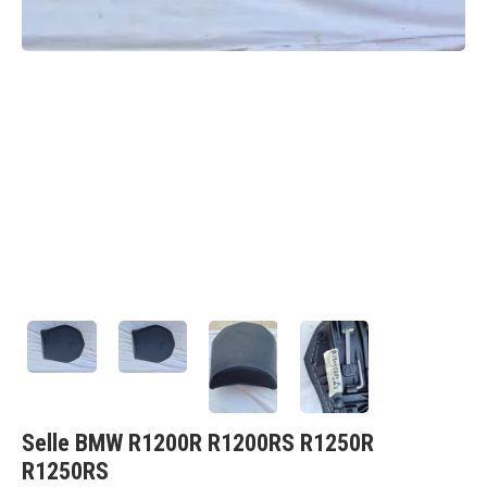
Selle BMW R1200R R1200RS R1250R
R1250RS