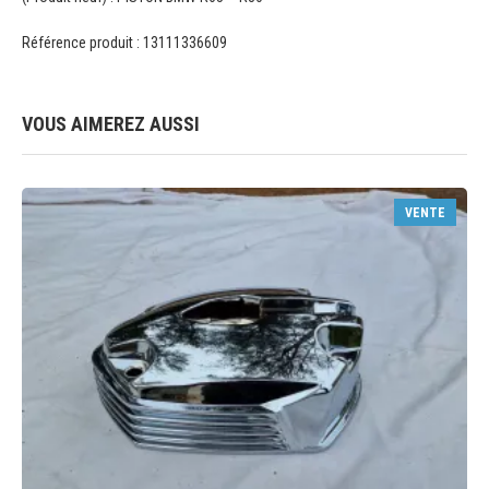
Référence produit : 13111336609
VOUS AIMEREZ AUSSI
VENTE