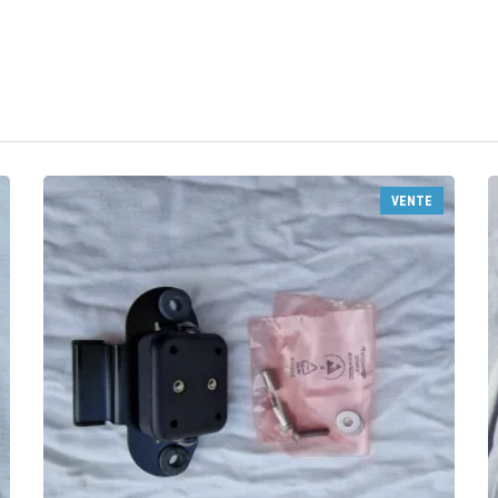
VENTE