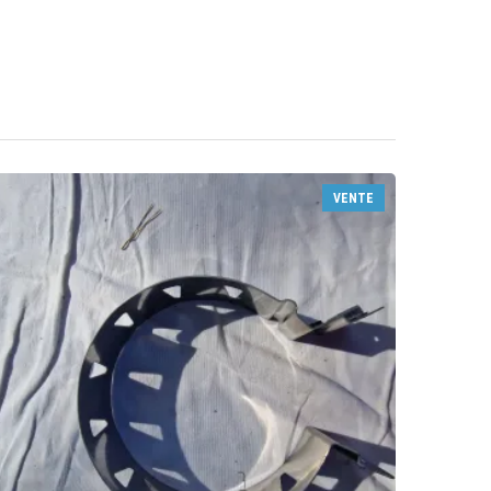
VENTE