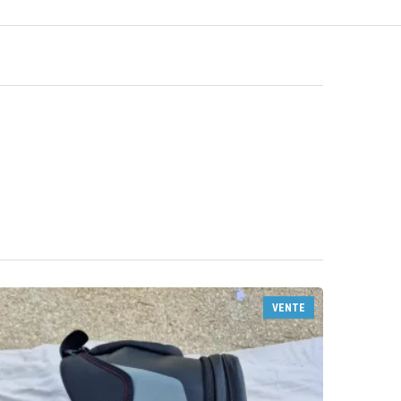
VENTE