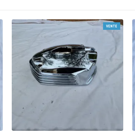
VENTE