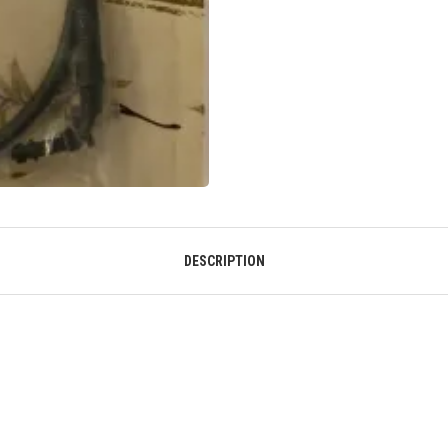
DESCRIPTION