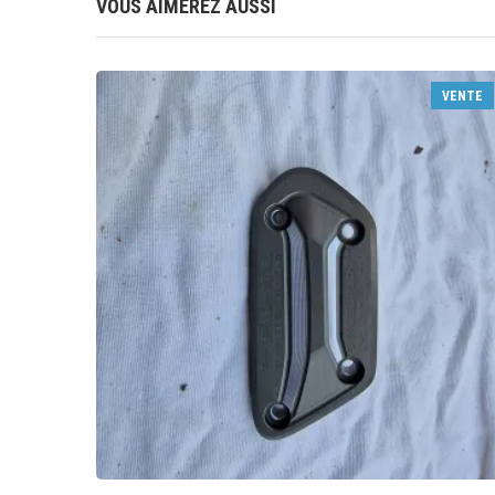
VOUS AIMEREZ AUSSI
VENTE