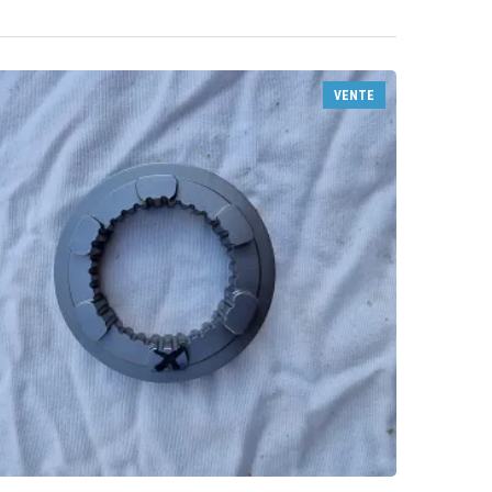
VENTE