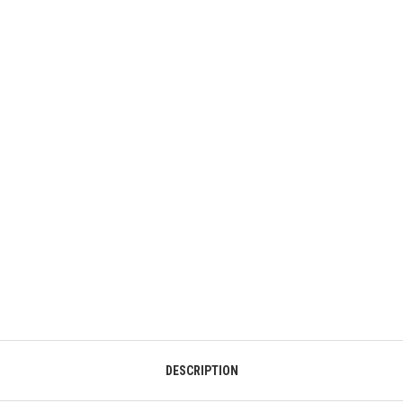
DESCRIPTION