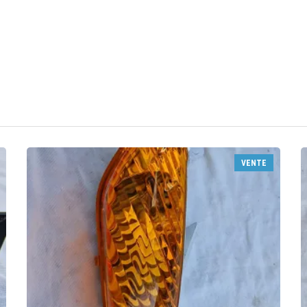
VENTE