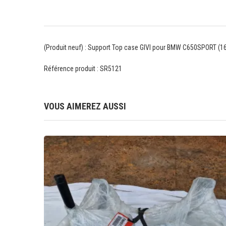
(Produit neuf) : Support Top case GIVI pour BMW C650SPORT (16
Référence produit : SR5121
VOUS AIMEREZ AUSSI