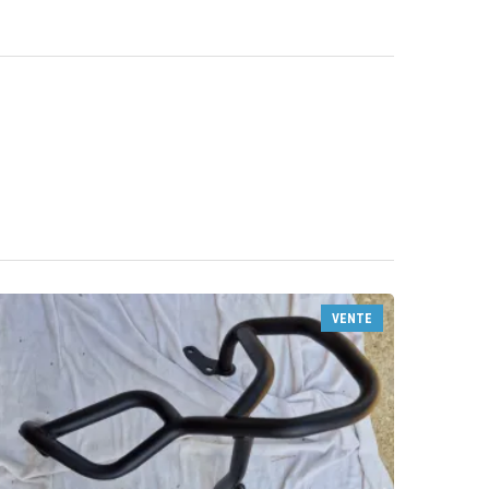
VENTE