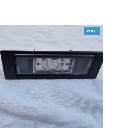
VENTE