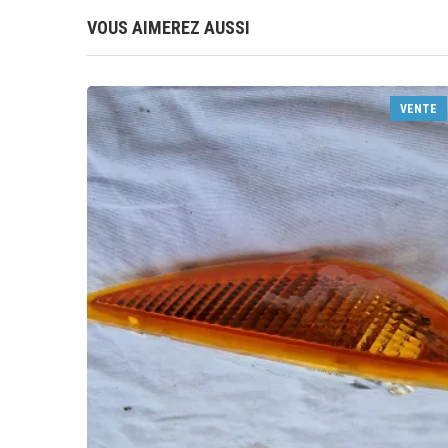
VOUS AIMEREZ AUSSI
VENTE