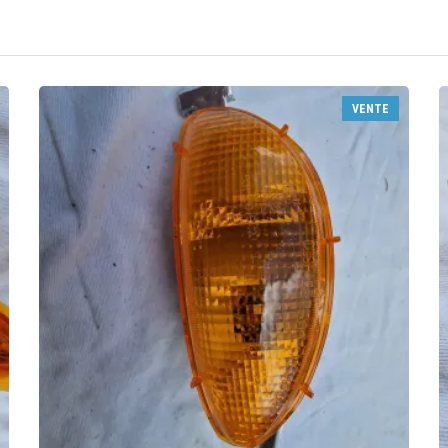
VENTE