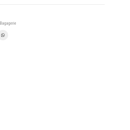
Bagagerie