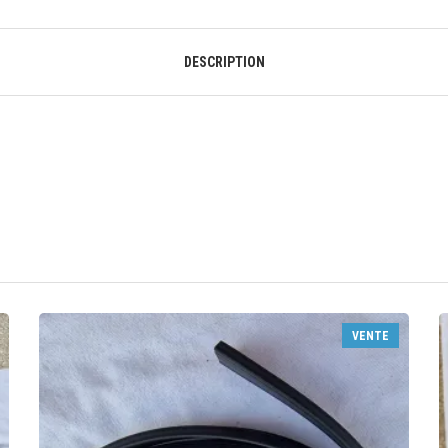
DESCRIPTION
VENTE