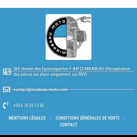
563 chemin des Eyssouquettes F-84120 MIRABEAU (Récupération
des pièces sur place uniquement sur RDV)
contact@mirabeau-moto.com
+33 6 75 25 15 50
MENTIONS LÉGALES
CONDITIONS GÉNÉRALES DE VENTE
CONTACT