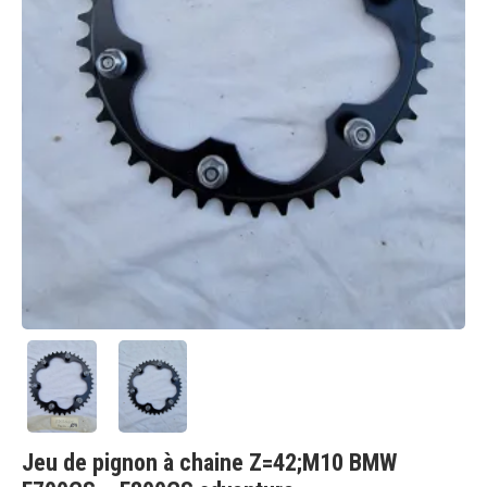
Jeu de pignon à chaine Z=42;M10 BMW