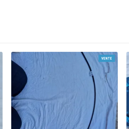
VENTE