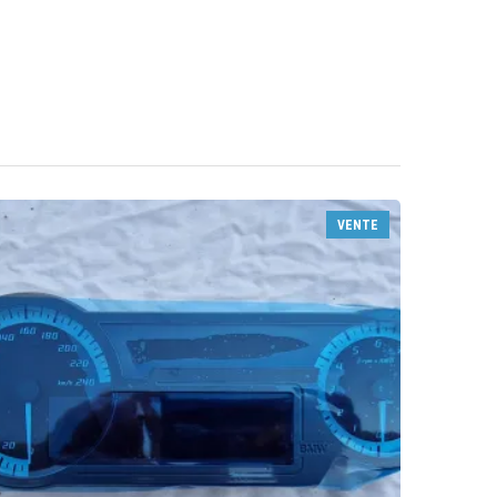
VENTE