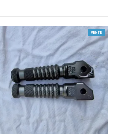
VENTE