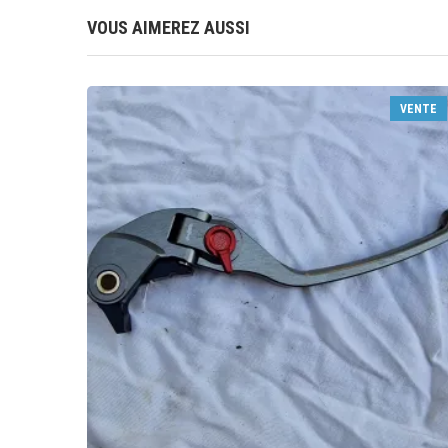
VOUS AIMEREZ AUSSI
VENTE