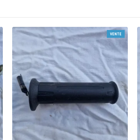
VENTE