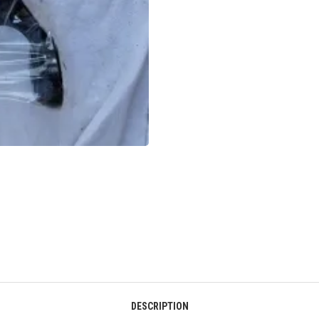
DESCRIPTION