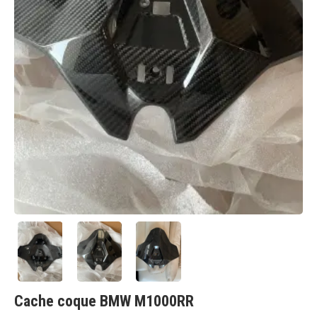
Cache coque BMW M1000RR