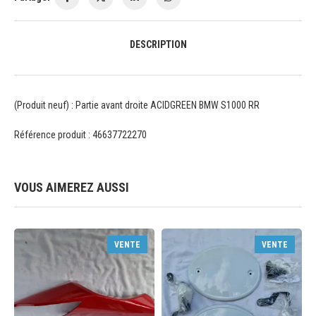
DESCRIPTION
(Produit neuf) : Partie avant droite ACIDGREEN BMW S1000 RR
Référence produit : 46637722270
VOUS AIMEREZ AUSSI
VENTE
VENTE